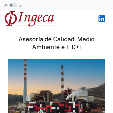
Asesoría de Calidad, Medio
Ambiente e I+D+I