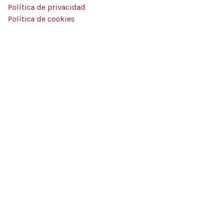
Política de privacidad
Política de cookies