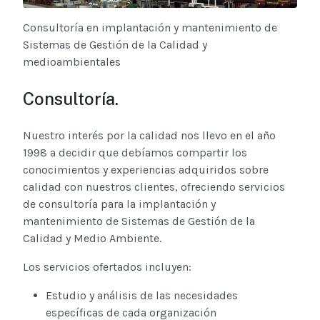
Consultoría en implantación y mantenimiento de
Sistemas de Gestión de la Calidad y
medioambientales
Consultoría.
Nuestro interés por la calidad nos llevo en el año
1998 a decidir que debíamos compartir los
conocimientos y experiencias adquiridos sobre
calidad con nuestros clientes, ofreciendo servicios
de consultoría para la implantación y
mantenimiento de Sistemas de Gestión de la
Calidad y Medio Ambiente.
Los servicios ofertados incluyen:
Estudio y análisis de las necesidades
específicas de cada organización