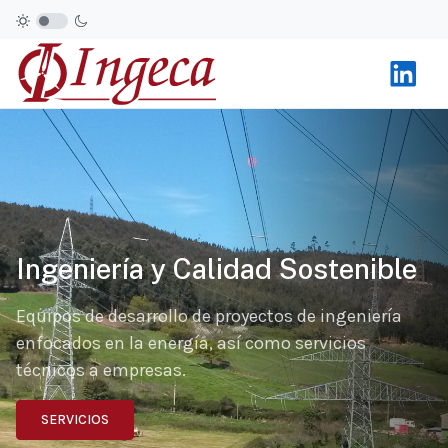
Ingeniería y Calidad Sostenible
Equipos de desarrollo de proyectos de ingeniería
enfocados en la energía, así como servicios
técnicos a empresas.
SERVICIOS