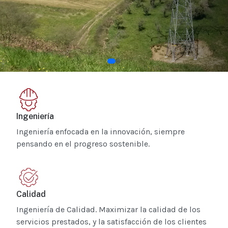
Ingeniería
Ingeniería enfocada en la innovación, siempre
pensando en el progreso sostenible.
Calidad
Ingeniería de Calidad. Maximizar la calidad de los
servicios prestados, y la satisfacción de los clientes