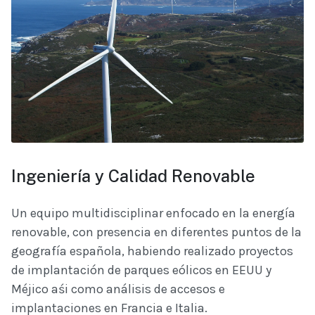
Ingeniería y Calidad Renovable
Un equipo multidisciplinar enfocado en la energía
renovable, con presencia en diferentes puntos de la
geografía española, habiendo realizado proyectos
de implantación de parques eólicos en EEUU y
Méjico aśi como análisis de accesos e
implantaciones en Francia e Italia.