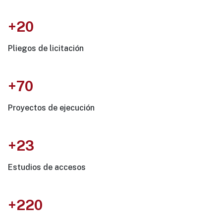
+20
Pliegos de licitación
+70
Proyectos de ejecución
+23
Estudios de accesos
+220