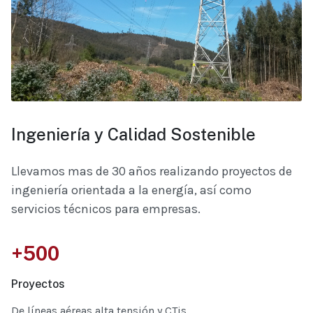
Ingeniería y Calidad Sostenible
Llevamos mas de 30 años realizando proyectos de
ingeniería orientada a la energía, así como
servicios técnicos para empresas.
+500
Proyectos
De líneas aéreas alta tensión y CTis