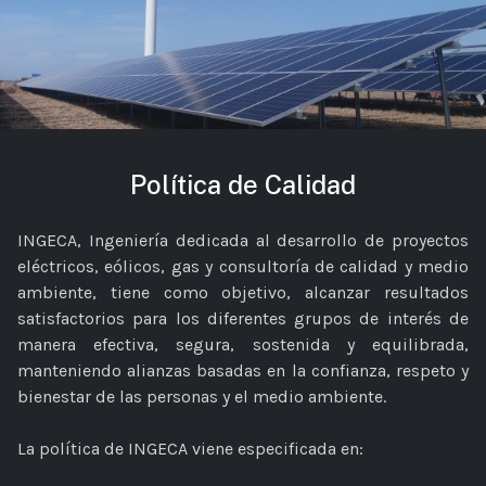
Política de Calidad
INGECA, Ingeniería dedicada al desarrollo de proyectos
eléctricos, eólicos, gas y consultoría de calidad y medio
ambiente, tiene como objetivo, alcanzar resultados
satisfactorios para los diferentes grupos de interés de
manera efectiva, segura, sostenida y equilibrada,
manteniendo alianzas basadas en la confianza, respeto y
bienestar de las personas y el medio ambiente.
La política de INGECA viene especificada en: