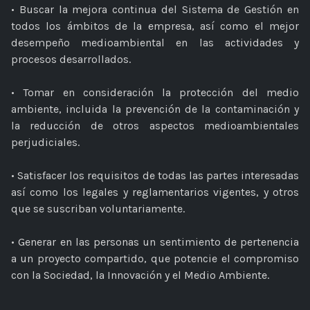
• Buscar la mejora continua del Sistema de Gestión en
todos los ámbitos de la empresa, así como el mejor
desempeño medioambiental en las actividades y
procesos desarrollados.
• Tomar en consideración la protección del medio
ambiente, incluida la prevención de la contaminación y
la reducción de otros aspectos medioambientales
perjudiciales.
• Satisfacer los requisitos de todas las partes interesadas
así como los legales y reglamentarios vigentes, y otros
que se suscriban voluntariamente.
• Generar en las personas un sentimiento de pertenencia
a un proyecto compartido, que potencie el compromiso
con la Sociedad, la Innovación y el Medio Ambiente.