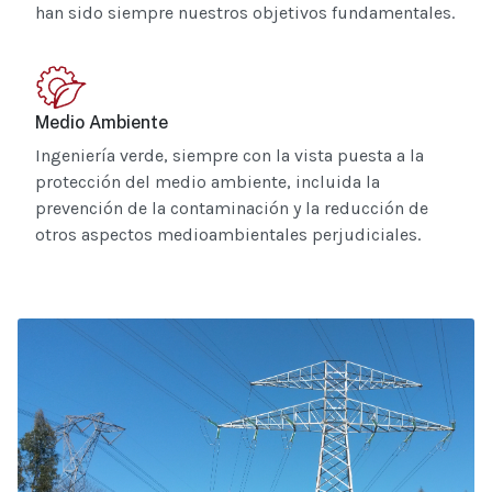
han sido siempre nuestros objetivos fundamentales.
Medio Ambiente
Ingeniería verde, siempre con la vista puesta a la
protección del medio ambiente, incluida la
prevención de la contaminación y la reducción de
otros aspectos medioambientales perjudiciales.