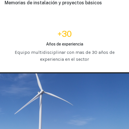
Memorias de instalación y proyectos básicos
+30
Años de experiencia
Equipo multidisciplinar con mas de 30 años de
experiencia en el sector