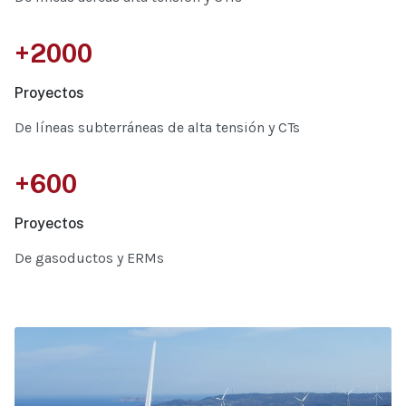
+2000
Proyectos
De líneas subterráneas de alta tensión y CTs
+600
Proyectos
De gasoductos y ERMs